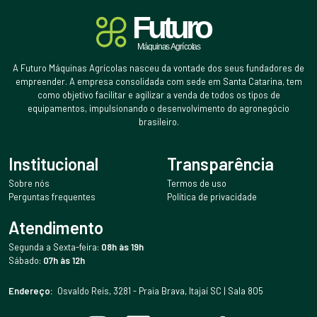
A Futuro Máquinas Agrícolas nasceu da vontade dos seus fundadores de
empreender. A empresa consolidada com sede em Santa Catarina, tem
como objetivo facilitar e agilizar a venda de todos os tipos de
equipamentos, impulsionando o desenvolvimento do agronegócio
brasileiro.
Institucional
Transparência
Sobre nós
Termos de uso
Perguntas frequentes
Política de privacidade
Atendimento
Segunda a Sexta-feira:
08h às 19h
Sábado:
07h às 12h
Endereço:
Osvaldo Reis, 3281 - Praia Brava, Itajaí SC | Sala 805