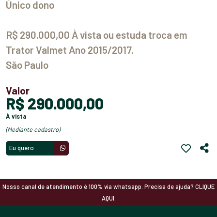
Único dono
R$ 290.000,00 À vista ou estuda troca em
Trator Valmet Ano 2015/2017.
São Paulo
Valor
R$ 290.000,00
à vista
(mediante cadastro)
Eu quero
Nosso canal de atendimento é 100% via whatsapp. Precisa de ajuda? CLIQUE
AQUI.