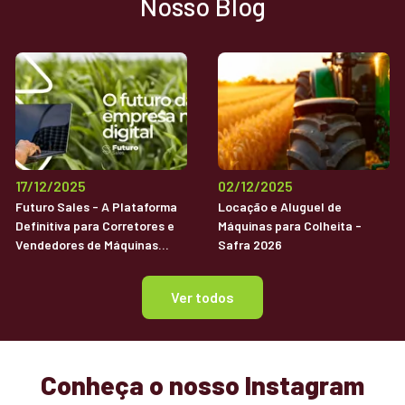
Nosso Blog
17/12/2025
02/12/2025
Futuro Sales - A Plataforma
Locação e Aluguel de
Definitiva para Corretores e
Máquinas para Colheita -
Vendedores de Máquinas
Safra 2026
Agrícolas Usadas
Ver todos
Conheça o nosso Instagram