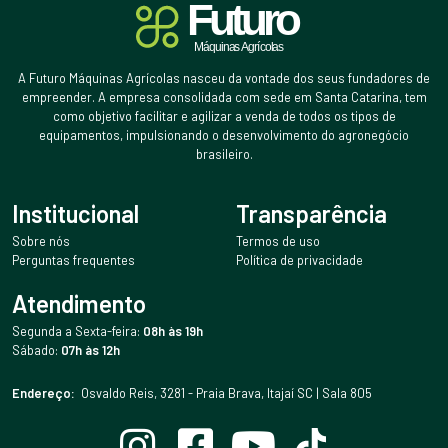
A Futuro Máquinas Agrícolas nasceu da vontade dos seus fundadores de
empreender. A empresa consolidada com sede em Santa Catarina, tem
como objetivo facilitar e agilizar a venda de todos os tipos de
equipamentos, impulsionando o desenvolvimento do agronegócio
brasileiro.
Institucional
Transparência
Sobre nós
Termos de uso
Perguntas frequentes
Política de privacidade
Atendimento
Segunda a Sexta-feira:
08h às 19h
Sábado:
07h às 12h
Endereço:
Osvaldo Reis, 3281 - Praia Brava, Itajaí SC | Sala 805