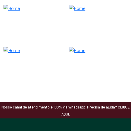
Nosso canal de atendimento é 100% via whatsapp. Precisa de ajuda? CLIQUE
AQUI.