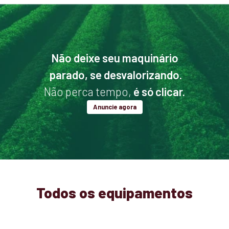
Não deixe seu maquinário
parado, se desvalorizando.
Não perca tempo,
é só clicar.
Anuncie agora
Todos os equipamentos