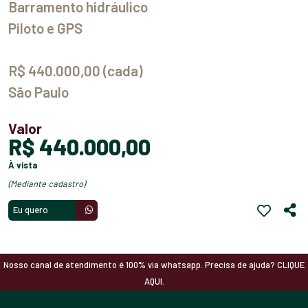
Barramento hidráulico
Piloto e GPS
R$ 440.000,00 (cada)
São Paulo
Valor
R$ 440.000,00
à vista
(mediante cadastro)
Eu quero
Nosso canal de atendimento é 100% via whatsapp. Precisa de ajuda? CLIQUE
AQUI.