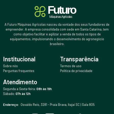
A Futuro Máquinas Agrícolas nasceu da vontade dos seus fundadores de
empreender. A empresa consolidada com sede em Santa Catarina, tem
como objetivo facilitar e agilizar a venda de todos os tipos de
equipamentos, impulsionando o desenvolvimento do agronegócio
brasileiro.
Institucional
Transparência
Sobre nós
Termos de uso
Perguntas frequentes
Política de privacidade
Atendimento
Segunda a Sexta-feira:
08h às 19h
Sábado:
07h às 12h
Endereço:
Osvaldo Reis, 3281 - Praia Brava, Itajaí SC | Sala 805