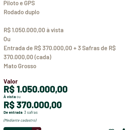
Piloto e GPS
Rodado duplo
R$ 1.050.000,00 à vista
Ou
Entrada de R$ 370.000,00 + 3 Safras de R$
370.000,00 (cada)
Mato Grosso
Valor
R$ 1.050.000,00
à vista
ou
R$ 370.000,00
de entrada
3 safras
(mediante cadastro)