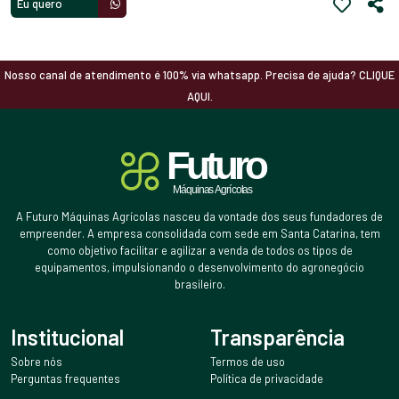
Eu quero
Nosso canal de atendimento é 100% via whatsapp. Precisa de ajuda? CLIQUE
AQUI.
A Futuro Máquinas Agrícolas nasceu da vontade dos seus fundadores de
empreender. A empresa consolidada com sede em Santa Catarina, tem
como objetivo facilitar e agilizar a venda de todos os tipos de
equipamentos, impulsionando o desenvolvimento do agronegócio
brasileiro.
Institucional
Transparência
Sobre nós
Termos de uso
Perguntas frequentes
Política de privacidade