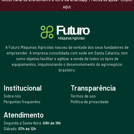
AQUI.
A Futuro Máquinas Agrícolas nasceu da vontade dos seus fundadores de
empreender. A empresa consolidada com sede em Santa Catarina, tem
como objetivo facilitar e agilizar a venda de todos os tipos de
equipamentos, impulsionando o desenvolvimento do agronegócio
brasileiro.
Institucional
Transparência
Sobre nós
Termos de uso
Perguntas frequentes
Política de privacidade
Atendimento
Segunda a Sexta-feira:
08h às 19h
Sábado:
07h às 12h