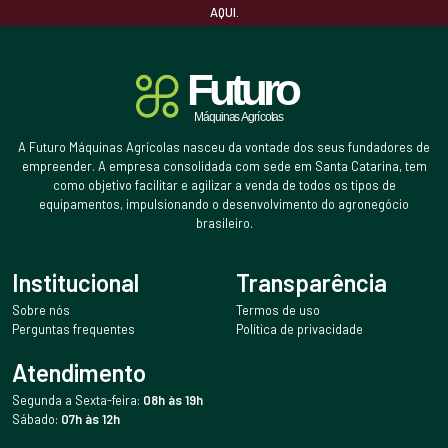
AQUI.
A Futuro Máquinas Agrícolas nasceu da vontade dos seus fundadores de
empreender. A empresa consolidada com sede em Santa Catarina, tem
como objetivo facilitar e agilizar a venda de todos os tipos de
equipamentos, impulsionando o desenvolvimento do agronegócio
brasileiro.
Institucional
Transparência
Sobre nós
Termos de uso
Perguntas frequentes
Política de privacidade
Atendimento
Segunda a Sexta-feira:
08h às 19h
Sábado:
07h às 12h