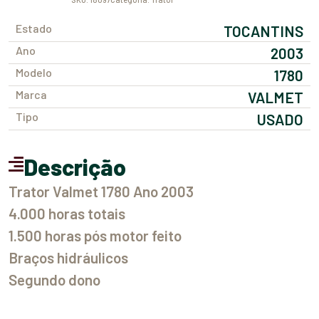
Estado
TOCANTINS
Ano
2003
Modelo
1780
Marca
VALMET
Tipo
USADO
Descrição
Trator Valmet 1780 Ano 2003
4.000 horas totais
1.500 horas pós motor feito
Braços hidráulicos
Segundo dono