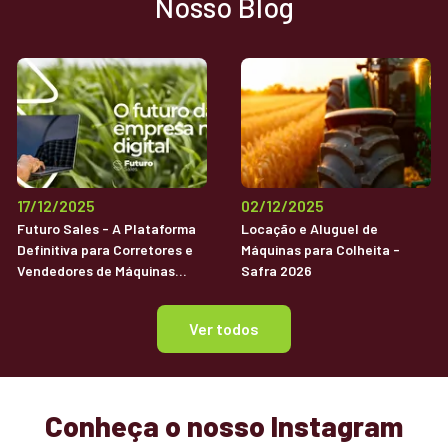
Nosso Blog
17/12/2025
02/12/2025
Futuro Sales - A Plataforma
Locação e Aluguel de
Definitiva para Corretores e
Máquinas para Colheita -
Vendedores de Máquinas
Safra 2026
Agrícolas Usadas
Ver todos
Conheça o nosso Instagram