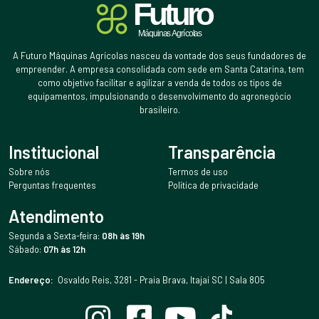
A Futuro Máquinas Agrícolas nasceu da vontade dos seus fundadores de
empreender. A empresa consolidada com sede em Santa Catarina, tem
como objetivo facilitar e agilizar a venda de todos os tipos de
equipamentos, impulsionando o desenvolvimento do agronegócio
brasileiro.
Institucional
Transparência
Sobre nós
Termos de uso
Perguntas frequentes
Política de privacidade
Atendimento
Segunda a Sexta-feira:
08h às 19h
Sábado:
07h às 12h
Endereço:
Osvaldo Reis, 3281 - Praia Brava, Itajaí SC | Sala 805