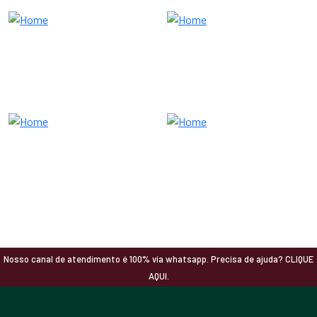
Nosso canal de atendimento é 100% via whatsapp. Precisa de ajuda? CLIQUE
AQUI.