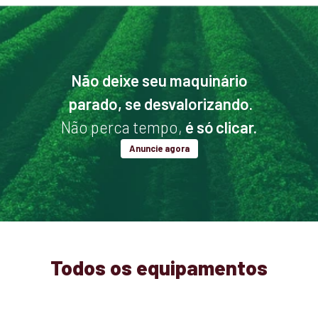
Não deixe seu maquinário
parado, se desvalorizando.
Não perca tempo,
é só clicar.
Anuncie agora
Todos os equipamentos