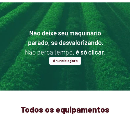
Não deixe seu maquinário
parado, se desvalorizando.
Não perca tempo,
é só clicar.
Anuncie agora
Todos os equipamentos