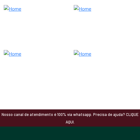
Nosso canal de atendimento é 100% via whatsapp. Precisa de ajuda? CLIQUE
AQUI.