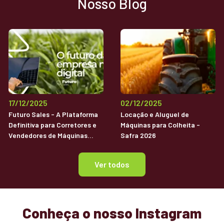
Nosso Blog
17/12/2025
02/12/2025
Futuro Sales - A Plataforma
Locação e Aluguel de
Definitiva para Corretores e
Máquinas para Colheita -
Vendedores de Máquinas
Safra 2026
Agrícolas Usadas
Ver todos
Conheça o nosso Instagram