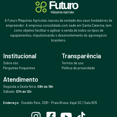
A Futuro Máquinas Agrícolas nasceu da vontade dos seus fundadores de
empreender. A empresa consolidada com sede em Santa Catarina, tem
como objetivo facilitar e agilizar a venda de todos os tipos de
equipamentos, impulsionando o desenvolvimento do agronegócio
brasileiro.
Institucional
Transparência
Sobre nós
Termos de uso
Perguntas frequentes
Política de privacidade
Atendimento
Segunda a Sexta-feira:
08h às 19h
Sábado:
07h às 12h
Endereço:
Osvaldo Reis, 3281 - Praia Brava, Itajaí SC | Sala 805