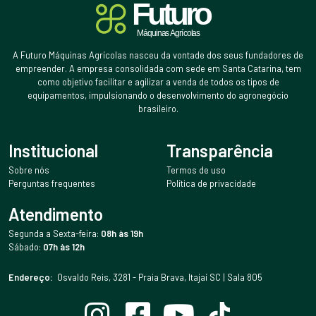
A Futuro Máquinas Agrícolas nasceu da vontade dos seus fundadores de
empreender. A empresa consolidada com sede em Santa Catarina, tem
como objetivo facilitar e agilizar a venda de todos os tipos de
equipamentos, impulsionando o desenvolvimento do agronegócio
brasileiro.
Institucional
Transparência
Sobre nós
Termos de uso
Perguntas frequentes
Política de privacidade
Atendimento
Segunda a Sexta-feira:
08h às 19h
Sábado:
07h às 12h
Endereço:
Osvaldo Reis, 3281 - Praia Brava, Itajaí SC | Sala 805