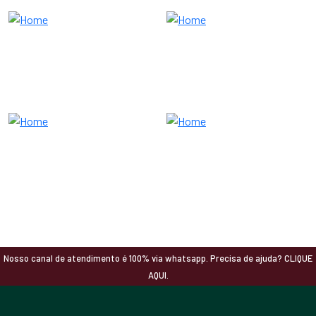
Nosso canal de atendimento é 100% via whatsapp. Precisa de ajuda? CLIQUE
AQUI.