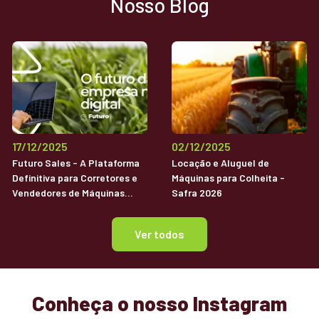
Nosso Blog
17/12/2025
02/12/2025
Futuro Sales - A Plataforma
Locação e Aluguel de
Definitiva para Corretores e
Máquinas para Colheita -
Vendedores de Máquinas
Safra 2026
Agrícolas Usadas
Ver todos
Conheça o nosso Instagram