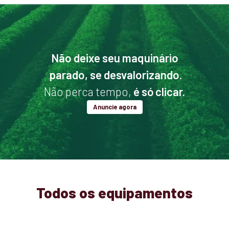
Não deixe seu maquinário
parado, se desvalorizando.
Não perca tempo,
é só clicar.
Anuncie agora
Todos os equipamentos