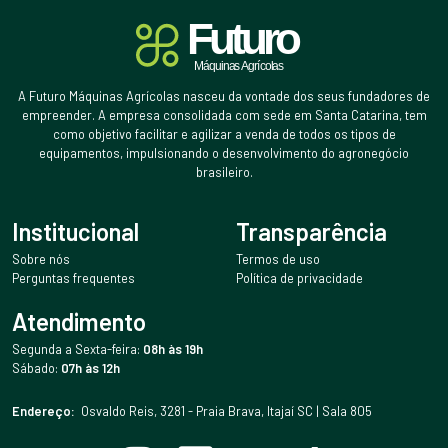
A Futuro Máquinas Agrícolas nasceu da vontade dos seus fundadores de
empreender. A empresa consolidada com sede em Santa Catarina, tem
como objetivo facilitar e agilizar a venda de todos os tipos de
equipamentos, impulsionando o desenvolvimento do agronegócio
brasileiro.
Institucional
Transparência
Sobre nós
Termos de uso
Perguntas frequentes
Política de privacidade
Atendimento
Segunda a Sexta-feira:
08h às 19h
Sábado:
07h às 12h
Endereço:
Osvaldo Reis, 3281 - Praia Brava, Itajaí SC | Sala 805