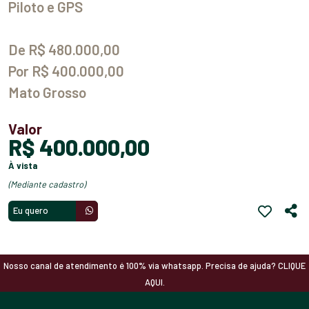
Piloto e GPS
De R$ 480.000,00
Por R$ 400.000,00
Mato Grosso
Valor
R$ 400.000,00
à vista
(mediante cadastro)
Eu quero
Nosso canal de atendimento é 100% via whatsapp. Precisa de ajuda? CLIQUE
AQUI.